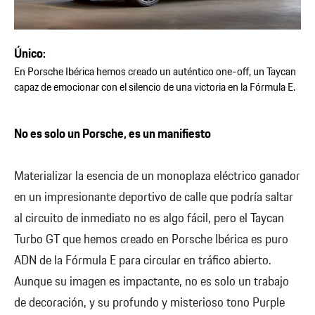
Único:
En Porsche Ibérica hemos creado un auténtico one-off, un Taycan
capaz de emocionar con el silencio de una victoria en la Fórmula E.
No es solo un Porsche, es un manifiesto
Materializar la esencia de un monoplaza eléctrico ganador
en un impresionante deportivo de calle que podría saltar
al circuito de inmediato no es algo fácil, pero el Taycan
Turbo GT que hemos creado en Porsche Ibérica es puro
ADN de la Fórmula E para circular en tráfico abierto.
Aunque su imagen es impactante, no es solo un trabajo
de decoración, y su profundo y misterioso tono Purple