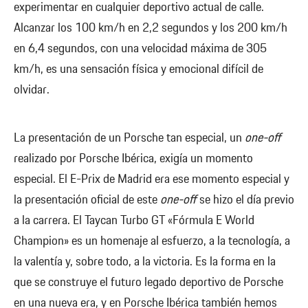
experimentar en cualquier deportivo actual de calle.
Alcanzar los 100 km/h en 2,2 segundos y los 200 km/h
en 6,4 segundos, con una velocidad máxima de 305
km/h, es una sensación física y emocional difícil de
olvidar.
La presentación de un Porsche tan especial, un
one-off
realizado por Porsche Ibérica, exigía un momento
especial. El E-Prix de Madrid era ese momento especial y
la presentación oficial de este
one-off
se hizo el día previo
a la carrera. El Taycan Turbo GT «Fórmula E World
Champion» es un homenaje al esfuerzo, a la tecnología, a
la valentía y, sobre todo, a la victoria. Es la forma en la
que se construye el futuro legado deportivo de Porsche
en una nueva era, y en Porsche Ibérica también hemos