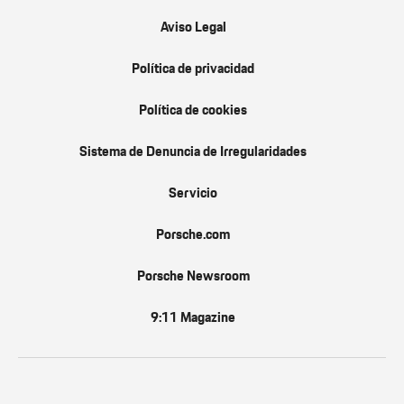
Aviso Legal
Política de privacidad
Política de cookies
Sistema de Denuncia de Irregularidades
Servicio
Porsche.com
Porsche Newsroom
9:11 Magazine