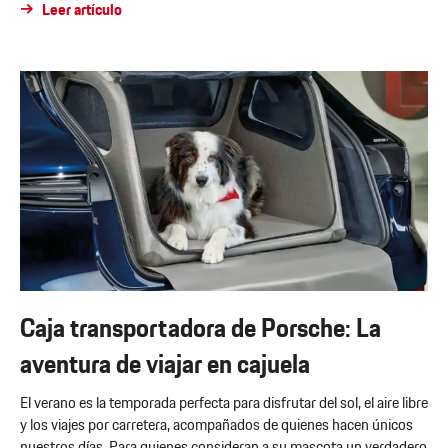
Leer artículo
Caja transportadora de Porsche: La
aventura de viajar en cajuela
El verano es la temporada perfecta para disfrutar del sol, el aire libre
y los viajes por carretera, acompañados de quienes hacen únicos
nuestros días. Para quienes consideran a su mascota un verdadero