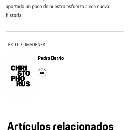
aportado un poco de nuestro esfuerzo a esa nueva
historia.
TEXTO
IMÁGENES
Pedro Berrio
Artículos relacionados