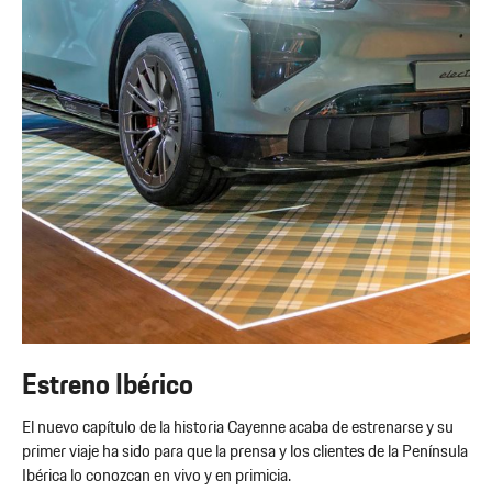
Estreno Ibérico
El nuevo capítulo de la historia Cayenne acaba de estrenarse y su
primer viaje ha sido para que la prensa y los clientes de la Península
Ibérica lo conozcan en vivo y en primicia.