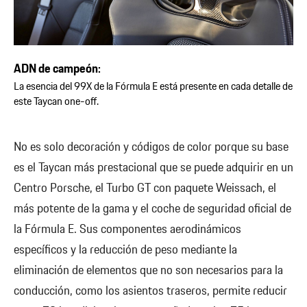
ADN de campeón:
La esencia del 99X de la Fórmula E está presente en cada detalle de
este Taycan one-off.
No es solo decoración y códigos de color porque su base
es el Taycan más prestacional que se puede adquirir en un
Centro Porsche, el Turbo GT con paquete Weissach, el
más potente de la gama y el coche de seguridad oficial de
la Fórmula E. Sus componentes aerodinámicos
específicos y la reducción de peso mediante la
eliminación de elementos que no son necesarios para la
conducción, como los asientos traseros, permite reducir