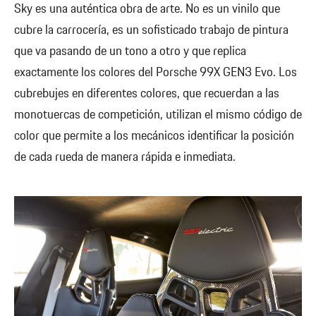
Sky es una auténtica obra de arte. No es un vinilo que
cubre la carrocería, es un sofisticado trabajo de pintura
que va pasando de un tono a otro y que replica
exactamente los colores del Porsche 99X GEN3 Evo. Los
cubrebujes en diferentes colores, que recuerdan a las
monotuercas de competición, utilizan el mismo código de
color que permite a los mecánicos identificar la posición
de cada rueda de manera rápida e inmediata.