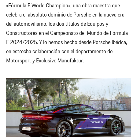
«Fórmula E World Champion», una obra maestra que
celebra el absoluto dominio de Porsche en la nueva era
del automovilismo, los dos títulos de Equipos y
Constructores en el Campeonato del Mundo de Fórmula
E 2024/2025. Y lo hemos hecho desde Porsche Ibérica,
en estrecha colaboración con el departamento de
Motorsport y Exclusive Manufaktur.