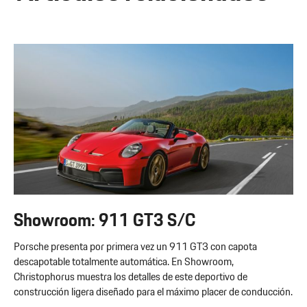
Showroom: 911 GT3 S/C
Porsche presenta por primera vez un 911 GT3 con capota
descapotable totalmente automática. En Showroom,
Christophorus muestra los detalles de este deportivo de
construcción ligera diseñado para el máximo placer de conducción.