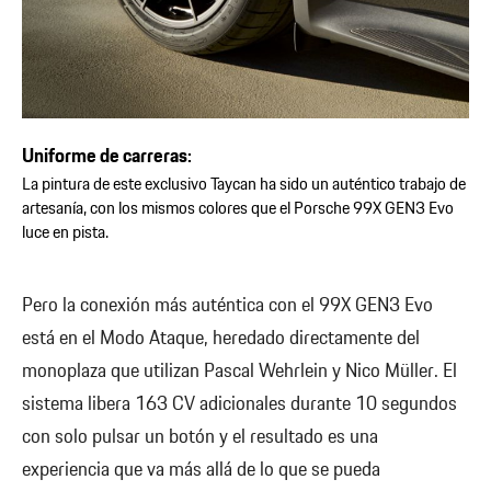
Uniforme de carreras:
La pintura de este exclusivo Taycan ha sido un auténtico trabajo de
artesanía, con los mismos colores que el Porsche 99X GEN3 Evo
luce en pista.
Pero la conexión más auténtica con el 99X GEN3 Evo
está en el Modo Ataque, heredado directamente del
monoplaza que utilizan Pascal Wehrlein y Nico Müller. El
sistema libera 163 CV adicionales durante 10 segundos
con solo pulsar un botón y el resultado es una
experiencia que va más allá de lo que se pueda