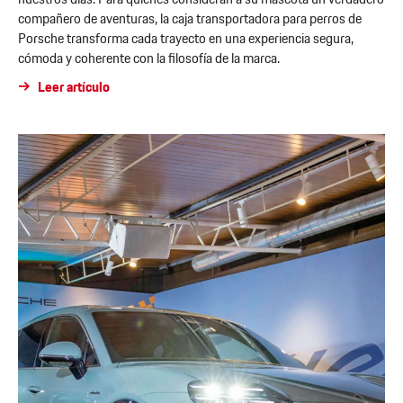
compañero de aventuras, la caja transportadora para perros de
Porsche transforma cada trayecto en una experiencia segura,
cómoda y coherente con la filosofía de la marca.
Leer artículo