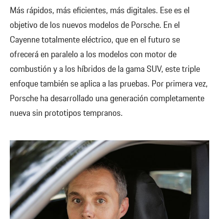
Más rápidos, más eficientes, más digitales. Ese es el
objetivo de los nuevos modelos de Porsche. En el
Cayenne totalmente eléctrico, que en el futuro se
ofrecerá en paralelo a los modelos con motor de
combustión y a los híbridos de la gama SUV, este triple
enfoque también se aplica a las pruebas. Por primera vez,
Porsche ha desarrollado una generación completamente
nueva sin prototipos tempranos.