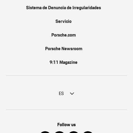
Sistema de Denuncia de Irregularidades
Servicio
Porsche.com
Porsche Newsroom
9:11 Magazine
ES
Follow us