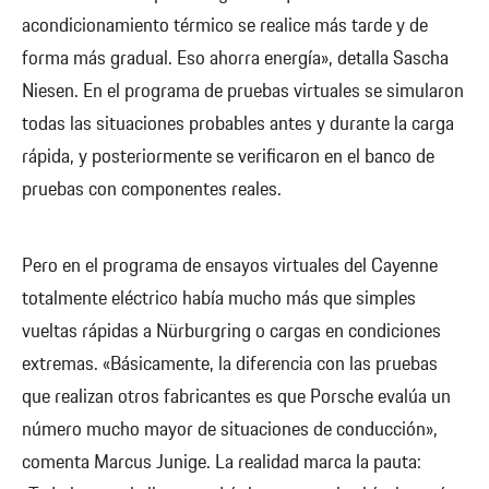
acondicionamiento térmico se realice más tarde y de
forma más gradual. Eso ahorra energía», detalla Sascha
Niesen. En el programa de pruebas virtuales se simularon
todas las situaciones probables antes y durante la carga
rápida, y posteriormente se verificaron en el banco de
pruebas con componentes reales.
Pero en el programa de ensayos virtuales del Cayenne
totalmente eléctrico había mucho más que simples
vueltas rápidas a Nürburgring o cargas en condiciones
extremas. «Básicamente, la diferencia con las pruebas
que realizan otros fabricantes es que Porsche evalúa un
número mucho mayor de situaciones de conducción»,
comenta Marcus Junige. La realidad marca la pauta: