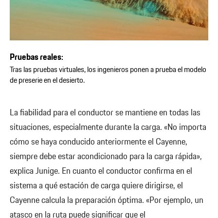
Pruebas reales:
Tras las pruebas virtuales, los ingenieros ponen a prueba el modelo
de preserie en el desierto.
La fiabilidad para el conductor se mantiene en todas las
situaciones, especialmente durante la carga. «No importa
cómo se haya conducido anteriormente el Cayenne,
siempre debe estar acondicionado para la carga rápida»,
explica Junige. En cuanto el conductor confirma en el
sistema a qué estación de carga quiere dirigirse, el
Cayenne calcula la preparación óptima. «Por ejemplo, un
atasco en la ruta puede significar que el