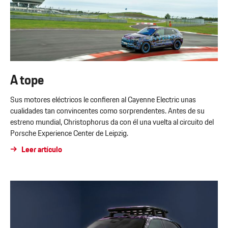
A tope
Sus motores eléctricos le confieren al Cayenne Electric unas
cualidades tan convincentes como sorprendentes. Antes de su
estreno mundial, Christophorus da con él una vuelta al circuito del
Porsche Experience Center de Leipzig.
Leer artículo