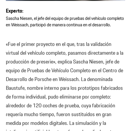
Experto:
Sascha Niesen, el jefe del equipo de pruebas del vehículo completo
en Weissach, participó de manera continua en el desarrollo.
«Fue el primer proyecto en el que, tras la validación
virtual del vehículo completo, pasamos directamente a la
producción de preserie», explica Sascha Niesen, jefe de
equipo de Pruebas de Vehículo Completo en el Centro de
Desarrollo de Porsche en Weissach. La denominada
Baustufe, nombre interno para los prototipos fabricados
de forma individual, pudo eliminarse por completo:
alrededor de 120 coches de prueba, cuya fabricación
requería mucho tiempo, fueron sustituidos en gran
medida por modelos digitales. La simulación y la