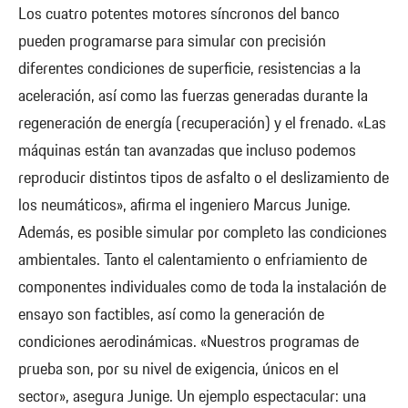
Los cuatro potentes motores síncronos del banco
pueden programarse para simular con precisión
diferentes condiciones de superficie, resistencias a la
aceleración, así como las fuerzas generadas durante la
regeneración de energía (recuperación) y el frenado. «Las
máquinas están tan avanzadas que incluso podemos
reproducir distintos tipos de asfalto o el deslizamiento de
los neumáticos», afirma el ingeniero Marcus Junige.
Además, es posible simular por completo las condiciones
ambientales. Tanto el calentamiento o enfriamiento de
componentes individuales como de toda la instalación de
ensayo son factibles, así como la generación de
condiciones aerodinámicas. «Nuestros programas de
prueba son, por su nivel de exigencia, únicos en el
sector», asegura Junige. Un ejemplo espectacular: una