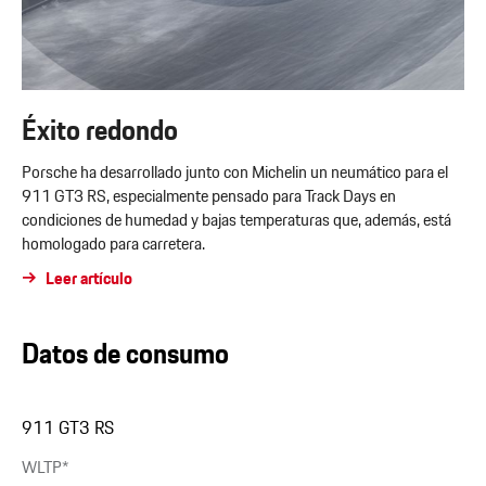
Éxito redondo
Porsche ha desarrollado junto con Michelin un neumático para el
911 GT3 RS, especialmente pensado para Track Days en
condiciones de humedad y bajas temperaturas que, además, está
homologado para carretera.
Leer artículo
Datos de consumo
911 GT3 RS
WLTP*