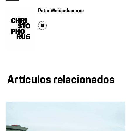
Peter Weidenhammer
Artículos relacionados