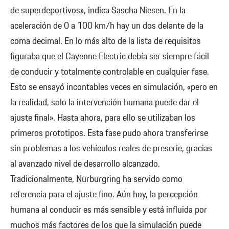
de superdeportivos», indica Sascha Niesen. En la
aceleración de 0 a 100 km/h hay un dos delante de la
coma decimal. En lo más alto de la lista de requisitos
figuraba que el Cayenne Electric debía ser siempre fácil
de conducir y totalmente controlable en cualquier fase.
Esto se ensayó incontables veces en simulación, «pero en
la realidad, solo la intervención humana puede dar el
ajuste final». Hasta ahora, para ello se utilizaban los
primeros prototipos. Esta fase pudo ahora transferirse
sin problemas a los vehículos reales de preserie, gracias
al avanzado nivel de desarrollo alcanzado.
Tradicionalmente, Nürburgring ha servido como
referencia para el ajuste fino. Aún hoy, la percepción
humana al conducir es más sensible y está influida por
muchos más factores de los que la simulación puede