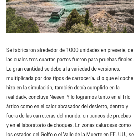
Se fabricaron alrededor de 1000 unidades en preserie, de
las cuales tres cuartas partes fueron para pruebas finales.
La gran cantidad se debe a la variedad de versiones,
multiplicada por dos tipos de carrocería. «Lo que el coche
hizo en la simulación, también debía cumplirlo en la
realidad», concluye Niesen. Y lo logramos tanto en el frío
ártico como en el calor abrasador del desierto, dentro y
fuera de las carreteras del mundo, en bancos de pruebas
y en el laboratorio de choques. En zonas calurosas como
los estados del Golfo o el Valle de la Muerte en EE. UU., se