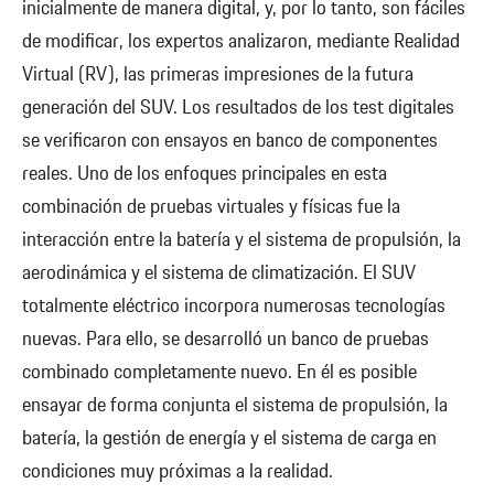
inicialmente de manera digital, y, por lo tanto, son fáciles
de modificar, los expertos analizaron, mediante Realidad
Virtual (RV), las primeras impresiones de la futura
generación del SUV. Los resultados de los test digitales
se verificaron con ensayos en banco de componentes
reales. Uno de los enfoques principales en esta
combinación de pruebas virtuales y físicas fue la
interacción entre la batería y el sistema de propulsión, la
aerodinámica y el sistema de climatización. El SUV
totalmente eléctrico incorpora numerosas tecnologías
nuevas. Para ello, se desarrolló un banco de pruebas
combinado completamente nuevo. En él es posible
ensayar de forma conjunta el sistema de propulsión, la
batería, la gestión de energía y el sistema de carga en
condiciones muy próximas a la realidad.