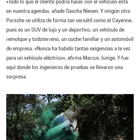
«Todo lo que el cliente podría hacer con el vehículo está
en nuestra agenda», añade Sascha Niesen. Y ningún otro
Porsche se utiliza de forma tan versátil como el Cayenne,
pues es un SUV de lujo y un deportivo, un vehículo de
remolque y todoterreno, un coche familiar y un automóvil
de empresa. «Nunca ha habido tantas exigencias a la vez
para un vehículo eléctrico», afirma Marcus Junige. Y fue
aquí donde los ingenieros de pruebas se llevaron una
sorpresa.