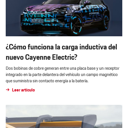
¿Cómo funciona la carga inductiva del
nuevo Cayenne Electric?
Dos bobinas de cobre generan entre una placa base y un receptor
integrado en la parte delantera del vehículo un campo magnético
que suministra sin contacto energía a la batería.
Leer artículo