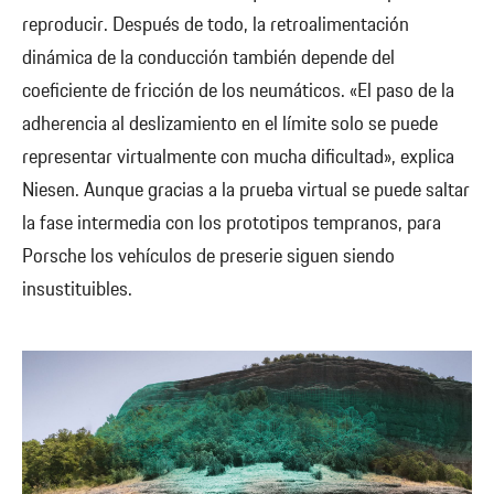
reproducir. Después de todo, la retroalimentación
dinámica de la conducción también depende del
coeficiente de fricción de los neumáticos. «El paso de la
adherencia al deslizamiento en el límite solo se puede
representar virtualmente con mucha dificultad», explica
Niesen. Aunque gracias a la prueba virtual se puede saltar
la fase intermedia con los prototipos tempranos, para
Porsche los vehículos de preserie siguen siendo
insustituibles.