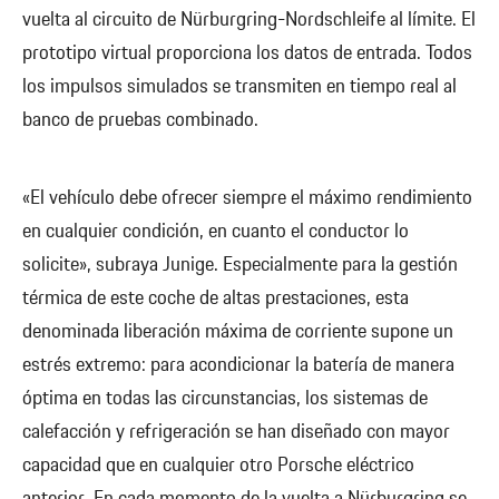
vuelta al circuito de Nürburgring-Nordschleife al límite. El
prototipo virtual proporciona los datos de entrada. Todos
los impulsos simulados se transmiten en tiempo real al
banco de pruebas combinado.
«El vehículo debe ofrecer siempre el máximo rendimiento
en cualquier condición, en cuanto el conductor lo
solicite», subraya Junige. Especialmente para la gestión
térmica de este coche de altas prestaciones, esta
denominada liberación máxima de corriente supone un
estrés extremo: para acondicionar la batería de manera
óptima en todas las circunstancias, los sistemas de
calefacción y refrigeración se han diseñado con mayor
capacidad que en cualquier otro Porsche eléctrico
anterior. En cada momento de la vuelta a Nürburgring se