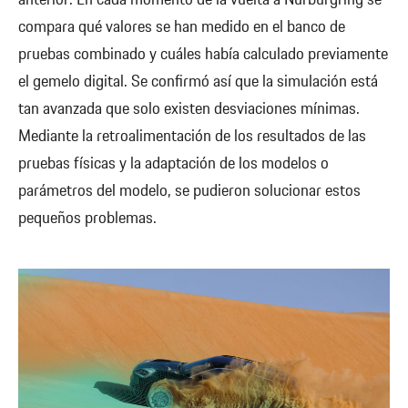
compara qué valores se han medido en el banco de
pruebas combinado y cuáles había calculado previamente
el gemelo digital. Se confirmó así que la simulación está
tan avanzada que solo existen desviaciones mínimas.
Mediante la retroalimentación de los resultados de las
pruebas físicas y la adaptación de los modelos o
parámetros del modelo, se pudieron solucionar estos
pequeños problemas.