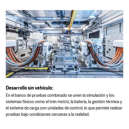
Desarrollo sin vehículo:
En el banco de pruebas combinado se unen la simulación y los
sistemas físicos como el tren motriz, la batería, la gestión térmica y
el sistema de carga con unidades de control, lo que permite realizar
pruebas bajo condiciones cercanas a la realidad.