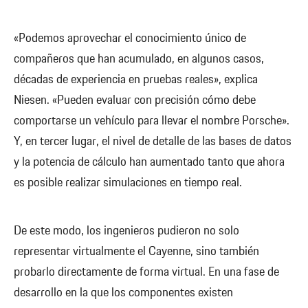
«Podemos aprovechar el conocimiento único de
compañeros que han acumulado, en algunos casos,
décadas de experiencia en pruebas reales», explica
Niesen. «Pueden evaluar con precisión cómo debe
comportarse un vehículo para llevar el nombre Porsche».
Y, en tercer lugar, el nivel de detalle de las bases de datos
y la potencia de cálculo han aumentado tanto que ahora
es posible realizar simulaciones en tiempo real.
De este modo, los ingenieros pudieron no solo
representar virtualmente el Cayenne, sino también
probarlo directamente de forma virtual. En una fase de
desarrollo en la que los componentes existen