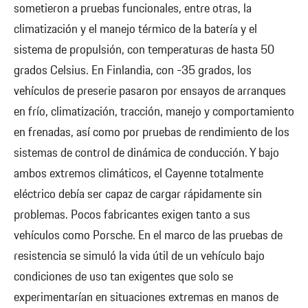
sometieron a pruebas funcionales, entre otras, la
climatización y el manejo térmico de la batería y el
sistema de propulsión, con temperaturas de hasta 50
grados Celsius. En Finlandia, con -35 grados, los
vehículos de preserie pasaron por ensayos de arranques
en frío, climatización, tracción, manejo y comportamiento
en frenadas, así como por pruebas de rendimiento de los
sistemas de control de dinámica de conducción. Y bajo
ambos extremos climáticos, el Cayenne totalmente
eléctrico debía ser capaz de cargar rápidamente sin
problemas. Pocos fabricantes exigen tanto a sus
vehículos como Porsche. En el marco de las pruebas de
resistencia se simuló la vida útil de un vehículo bajo
condiciones de uso tan exigentes que solo se
experimentarían en situaciones extremas en manos de