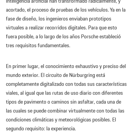
inteligencia artificial han transformado radicalmente, y
acortado, el proceso de pruebas de los vehículos. Ya en la
fase de diseño, los ingenieros enviaban prototipos
virtuales a realizar recorridos digitales. Para que esto
fuera posible, a lo largo de los años Porsche estableció
tres requisitos fundamentales.
En primer lugar, el conocimiento exhaustivo y preciso del
mundo exterior. El circuito de Nürburgring está
completamente digitalizado con todas sus características
viales, al igual que las rutas de uso diario con diferentes
tipos de pavimento o caminos sin asfaltar, cada una de
las cuales se puede combinar virtualmente con todas las
condiciones climáticas y meteorológicas posibles. El
segundo requisito: la experiencia.