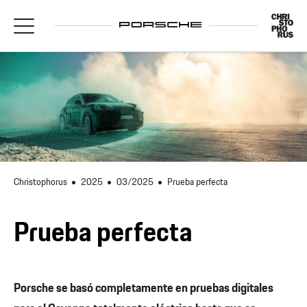
Christophorus
2025
03/2025
Prueba perfecta
Prueba perfecta
Porsche se basó completamente en pruebas digitales