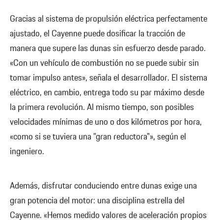
Gracias al sistema de propulsión eléctrica perfectamente
ajustado, el Cayenne puede dosificar la tracción de
manera que supere las dunas sin esfuerzo desde parado.
«Con un vehículo de combustión no se puede subir sin
tomar impulso antes», señala el desarrollador. El sistema
eléctrico, en cambio, entrega todo su par máximo desde
la primera revolución. Al mismo tiempo, son posibles
velocidades mínimas de uno o dos kilómetros por hora,
«como si se tuviera una "gran reductora"», según el
ingeniero.
Además, disfrutar conduciendo entre dunas exige una
gran potencia del motor: una disciplina estrella del
Cayenne. «Hemos medido valores de aceleración propios