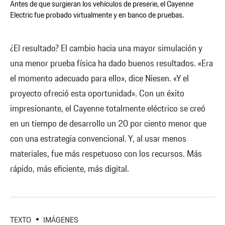
Antes de que surgieran los vehículos de preserie, el Cayenne
Electric fue probado virtualmente y en banco de pruebas.
¿El resultado? El cambio hacia una mayor simulación y
una menor prueba física ha dado buenos resultados. «Era
el momento adecuado para ello», dice Niesen. «Y el
proyecto ofreció esta oportunidad». Con un éxito
impresionante, el Cayenne totalmente eléctrico se creó
en un tiempo de desarrollo un 20 por ciento menor que
con una estrategia convencional. Y, al usar menos
materiales, fue más respetuoso con los recursos. Más
rápido, más eficiente, más digital.
TEXTO
IMÁGENES