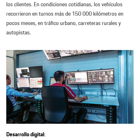
los clientes. En condiciones cotidianas, los vehículos
recorrieron en turnos más de 150 000 kilómetros en
pocos meses, en tráfico urbano, carreteras rurales y
autopistas.
Desarrollo digital: