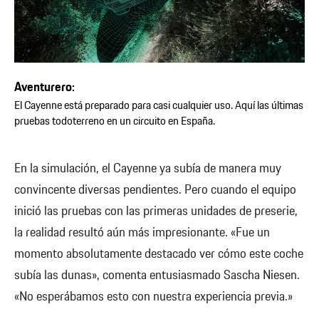
Aventurero:
El Cayenne está preparado para casi cualquier uso. Aquí las últimas
pruebas todoterreno en un circuito en España.
En la simulación, el Cayenne ya subía de manera muy
convincente diversas pendientes. Pero cuando el equipo
inició las pruebas con las primeras unidades de preserie,
la realidad resultó aún más impresionante. «Fue un
momento absolutamente destacado ver cómo este coche
subía las dunas», comenta entusiasmado Sascha Niesen.
«No esperábamos esto con nuestra experiencia previa.»