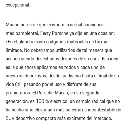
excepcional.
Mucho antes de que existiera la actual conciencia
medioambiental, Ferry Porsche ya dijo en una ocasión:
«En el planeta existen algunos materiales de forma
limitada. No deberíamos utilizarlos de tal manera que
acaben siendo desechados después de su uso». Esa idea
es la que ahora aplicamos en todos y cada uno de
nuestros deportivos, desde su diseño hasta el final de su
vida útil, pasando por el uso y disfrute de sus
propietarios. El Porsche Macan, en su segunda
generación, es 100 % eléctrico, un cambio radical que no
ha hecho sino elevar aún más su estatus incontestable de
SUV deportivo compacto más excitante del mercado.