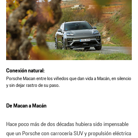
Conexión natural:
Porsche Macan entre los viñedos que dan vida a Macán, en silencio
y sin dejar rastro de su paso.
De Macan a Macán
Hace poco más de dos décadas hubiera sido impensable
que un Porsche con carrocería SUV y propulsión eléctrica