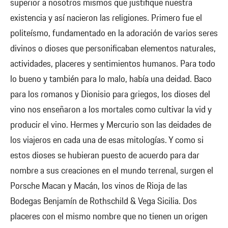
superior a nosotros mismos que justifique nuestra
existencia y así nacieron las religiones. Primero fue el
politeísmo, fundamentado en la adoración de varios seres
divinos o dioses que personificaban elementos naturales,
actividades, placeres y sentimientos humanos. Para todo
lo bueno y también para lo malo, había una deidad. Baco
para los romanos y Dionisio para griegos, los dioses del
vino nos enseñaron a los mortales como cultivar la vid y
producir el vino. Hermes y Mercurio son las deidades de
los viajeros en cada una de esas mitologías. Y como si
estos dioses se hubieran puesto de acuerdo para dar
nombre a sus creaciones en el mundo terrenal, surgen el
Porsche Macan y Macán, los vinos de Rioja de las
Bodegas Benjamín de Rothschild & Vega Sicilia. Dos
placeres con el mismo nombre que no tienen un origen