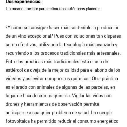
Dos experiencias:
Un mismo nombre para definir dos auténticos placeres.
¿Y cómo se consigue hacer más sostenible la producción
de un vino excepcional? Pues con soluciones tan dispares
como efectivas, utilizando la tecnología más avanzada y
recurriendo a los procesos tradicionales más artesanales.
Entre las prácticas más tradicionales está el uso de
estiércol de oveja de la mejor calidad para el abono de los
viñedos y así evitar compuestos químicos. Otra práctica
es el arado con animales de algunas de las parcelas, en
lugar de hacerlo con maquinaria. Vigilar las viñas con
drones y herramientas de observación permite
anticiparse a cualquier problema de salud. La energía
fotovoltaica ha permitido reducir el consumo energético