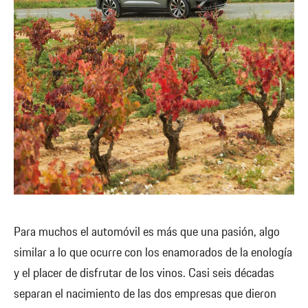
Para muchos el automóvil es más que una pasión, algo
similar a lo que ocurre con los enamorados de la enología
y el placer de disfrutar de los vinos. Casi seis décadas
separan el nacimiento de las dos empresas que dieron