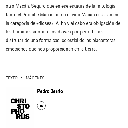
otro Macán. Seguro que en ese estatus de la mitología
tanto el Porsche Macan como el vino Macán estarían en
la categoría de «dioses». Al fin y al cabo era obligación de
los humanos adorar a los dioses por permitirnos
disfrutar de una forma casi celestial de las placenteras
emociones que nos proporcionan en la tierra.
TEXTO
IMÁGENES
Pedro Berrio