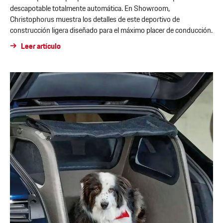
descapotable totalmente automática. En Showroom,
Christophorus muestra los detalles de este deportivo de
construcción ligera diseñado para el máximo placer de conducción.
Leer artículo