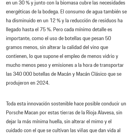
en un 30 % y junto con la biomasa cubre las necesidades
energéticas de la bodega. El consumo de agua también se
ha disminuido en un 12 % y la reducción de residuos ha
llegado hasta el 75 %. Pero cada mínimo detalle es
importante, como el uso de botellas que pesan 50
gramos menos, sin alterar la calidad del vino que
contienen, lo que supone el empleo de menos vidrio y
mucho menos peso y emisiones a la hora de transportar
las 340 000 botellas de Macán y Macán Clásico que se
produjeron en 2024.
Toda esta innovación sostenible hace posible conducir un
Porsche Macan por estas tierras de la Rioja Alavesa, sin
dejar la más mínima huella, sin alterar el mimo y el
cuidado con el que se cultivan las viñas que dan vida al