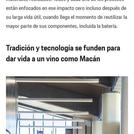
están enfocados en ese impacto cero incluso después de
su larga vida útil, cuando llega el momento de reutilizar la
mayor parte de sus componentes, incluida la batería.
Tradición y tecnología se funden para
dar vida a un vino como Macán