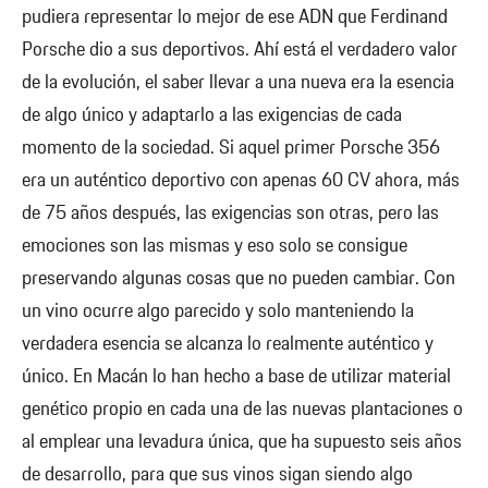
pudiera representar lo mejor de ese ADN que Ferdinand
Porsche dio a sus deportivos. Ahí está el verdadero valor
de la evolución, el saber llevar a una nueva era la esencia
de algo único y adaptarlo a las exigencias de cada
momento de la sociedad. Si aquel primer Porsche 356
era un auténtico deportivo con apenas 60 CV ahora, más
de 75 años después, las exigencias son otras, pero las
emociones son las mismas y eso solo se consigue
preservando algunas cosas que no pueden cambiar. Con
un vino ocurre algo parecido y solo manteniendo la
verdadera esencia se alcanza lo realmente auténtico y
único. En Macán lo han hecho a base de utilizar material
genético propio en cada una de las nuevas plantaciones o
al emplear una levadura única, que ha supuesto seis años
de desarrollo, para que sus vinos sigan siendo algo