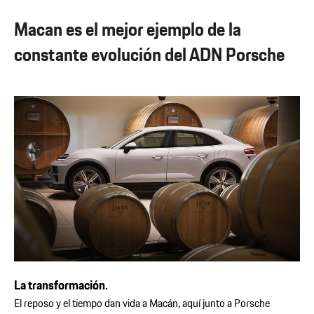
Macan es el mejor ejemplo de la
constante evolución del ADN Porsche
La transformación.
El reposo y el tiempo dan vida a Macán, aquí junto a Porsche