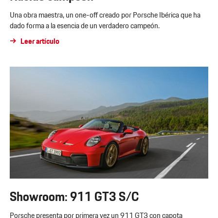
Una obra maestra, un one-off creado por Porsche Ibérica que ha
dado forma a la esencia de un verdadero campeón.
Leer artículo
Showroom: 911 GT3 S/C
Porsche presenta por primera vez un 911 GT3 con capota