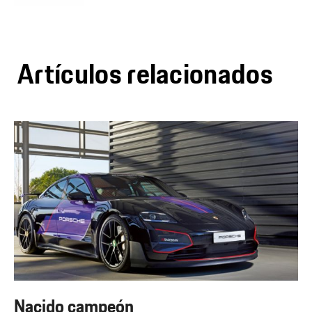
Artículos relacionados
Nacido campeón