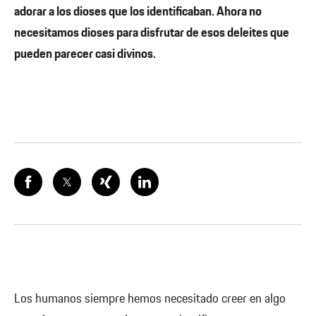
adorar a los dioses que los identificaban. Ahora no
necesitamos dioses para disfrutar de esos deleites que
pueden parecer casi divinos.
Los humanos siempre hemos necesitado creer en algo