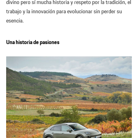
divino pero sí mucha historia y respeto por la tradición, el
trabajo y la innovación para evolucionar sin perder su
esencia.
Una historia de pasiones