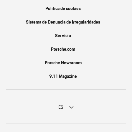
Política de cookies
Sistema de Denuncia de Irregularidades
Servicio
Porsche.com
Porsche Newsroom
9:11 Magazine
ES