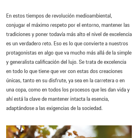
En estos tiempos de revolución medioambiental,
conjugar el máximo respeto por el entorno, mantener las
tradiciones y poner todavía más alto el nivel de excelencia
es un verdadero reto. Eso es lo que convierte a nuestros
protagonistas en algo que va mucho más allá de la simple
y generalista calificación del lujo. Se trata de excelencia
en todo lo que tiene que ver con estas dos creaciones
únicas, tanto en su disfrute, ya sea en la carretera o en
una copa, como en todos los procesos que les dan vida y
ahí está la clave de mantener intacta la esencia,
adaptándose a las exigencias de la sociedad.