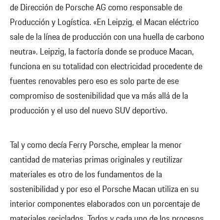
de Dirección de Porsche AG como responsable de
Producción y Logística. «En Leipzig, el Macan eléctrico
sale de la línea de producción con una huella de carbono
neutra». Leipzig, la factoría donde se produce Macan,
funciona en su totalidad con electricidad procedente de
fuentes renovables pero eso es solo parte de ese
compromiso de sostenibilidad que va más allá de la
producción y el uso del nuevo SUV deportivo.
Tal y como decía Ferry Porsche, emplear la menor
cantidad de materias primas originales y reutilizar
materiales es otro de los fundamentos de la
sostenibilidad y por eso el Porsche Macan utiliza en su
interior componentes elaborados con un porcentaje de
materiales reciclados. Todos y cada uno de los procesos