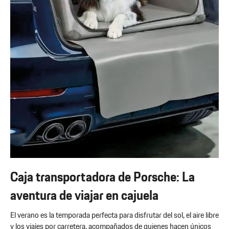
Caja transportadora de Porsche: La
aventura de viajar en cajuela
El verano es la temporada perfecta para disfrutar del sol, el aire libre
y los viajes por carretera, acompañados de quienes hacen únicos