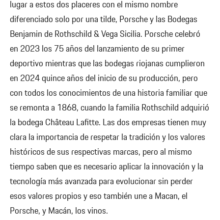
lugar a estos dos placeres con el mismo nombre
diferenciado solo por una tilde, Porsche y las Bodegas
Benjamin de Rothschild & Vega Sicilia. Porsche celebró
en 2023 los 75 años del lanzamiento de su primer
deportivo mientras que las bodegas riojanas cumplieron
en 2024 quince años del inicio de su producción, pero
con todos los conocimientos de una historia familiar que
se remonta a 1868, cuando la familia Rothschild adquirió
la bodega Château Lafitte. Las dos empresas tienen muy
clara la importancia de respetar la tradición y los valores
históricos de sus respectivas marcas, pero al mismo
tiempo saben que es necesario aplicar la innovación y la
tecnología más avanzada para evolucionar sin perder
esos valores propios y eso también une a Macan, el
Porsche, y Macán, los vinos.