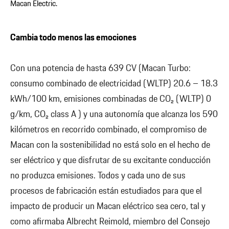
Macan Electric.
Cambia todo menos las emociones
Con una potencia de hasta 639 CV (Macan Turbo:
consumo combinado de electricidad (WLTP) 20.6 – 18.3
kWh/100 km, emisiones combinadas de CO₂ (WLTP) 0
g/km, CO₂ class A ) y una autonomía que alcanza los 590
kilómetros en recorrido combinado, el compromiso de
Macan con la sostenibilidad no está solo en el hecho de
ser eléctrico y que disfrutar de su excitante conducción
no produzca emisiones. Todos y cada uno de sus
procesos de fabricación están estudiados para que el
impacto de producir un Macan eléctrico sea cero, tal y
como afirmaba Albrecht Reimold, miembro del Consejo