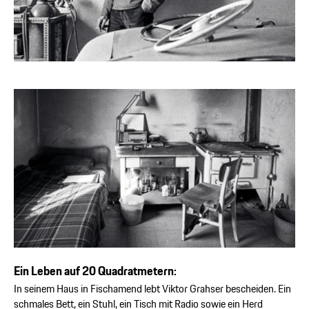
Ein Leben auf 20 Quadratmetern:
In seinem Haus in Fischamend lebt Viktor Grahser bescheiden. Ein
schmales Bett, ein Stuhl, ein Tisch mit Radio sowie ein Herd