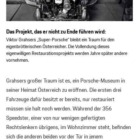
Das Projekt, das er nicht zu Ende führen wird:
Viktor Grahsers „Super-Porsche“ bleibt ein Traum für den
eigenbrötlerischen Österreicher. Die Vollendung dieses
eigenwilligen Restaurationsprojekts werden Jahre später andere
vornehmen.
Grahsers großer Traum ist es, ein Porsche-Museum in
seiner Heimat Österreich zu eröffnen. Die ersten drei
Fahrzeuge dafür besitzt er bereits, nur restauriert
müssen sie halt noch werden. Während der 356
Speedster, einer von nur wenigen gefertigten
Rechtslenkern übrigens, im Wohnzimmer steht, befinden
sich die anderen beiden vor der Tür in jenem