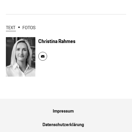
TEXT
FOTOS
Christina Rahmes
Impressum
Datenschutzerklärung