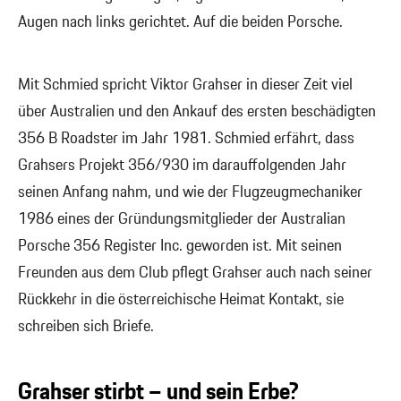
Augen nach links gerichtet. Auf die beiden Porsche.
Mit Schmied spricht Viktor Grahser in dieser Zeit viel
über Australien und den Ankauf des ersten beschädigten
356 B Roadster im Jahr 1981. Schmied erfährt, dass
Grahsers Projekt 356/930 im darauffolgenden Jahr
seinen Anfang nahm, und wie der Flugzeugmechaniker
1986 eines der Gründungsmitglieder der Australian
Porsche 356 Register Inc. geworden ist. Mit seinen
Freunden aus dem Club pflegt Grahser auch nach seiner
Rückkehr in die österreichische Heimat Kontakt, sie
schreiben sich Briefe.
Grahser stirbt – und sein Erbe?