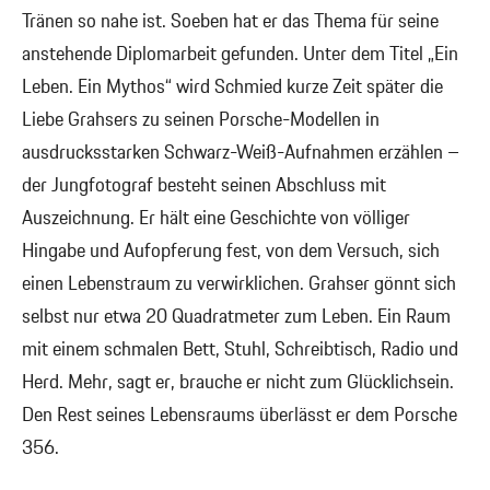
Tränen so nahe ist. Soeben hat er das Thema für seine
anstehende Diplomarbeit gefunden. Unter dem Titel „Ein
Leben. Ein Mythos“ wird Schmied kurze Zeit später die
Liebe Grahsers zu seinen Porsche-Modellen in
ausdrucksstarken Schwarz-Weiß-Aufnahmen erzählen –
der Jungfotograf besteht seinen Abschluss mit
Auszeichnung. Er hält eine Geschichte von völliger
Hingabe und Aufopferung fest, von dem Versuch, sich
einen Lebenstraum zu verwirklichen. Grahser gönnt sich
selbst nur etwa 20 Quadratmeter zum Leben. Ein Raum
mit einem schmalen Bett, Stuhl, Schreibtisch, Radio und
Herd. Mehr, sagt er, brauche er nicht zum Glücklichsein.
Den Rest seines Lebensraums überlässt er dem Porsche
356.