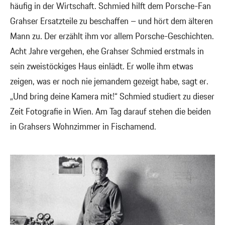
häufig in der Wirtschaft. Schmied hilft dem Porsche-Fan
Grahser Ersatzteile zu beschaffen – und hört dem älteren
Mann zu. Der erzählt ihm vor allem Porsche-Geschichten.
Acht Jahre vergehen, ehe Grahser Schmied erstmals in
sein zweistöckiges Haus einlädt. Er wolle ihm etwas
zeigen, was er noch nie jemandem gezeigt habe, sagt er.
„Und bring deine Kamera mit!“ Schmied studiert zu dieser
Zeit Fotografie in Wien. Am Tag darauf stehen die beiden
in Grahsers Wohnzimmer in Fischamend.