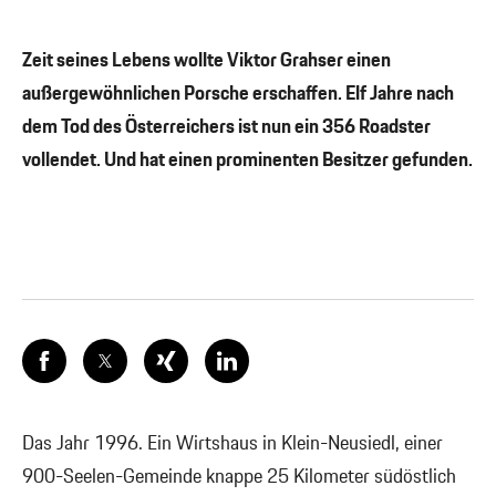
Zeit seines Lebens wollte Viktor Grahser einen
außergewöhnlichen Porsche erschaffen. Elf Jahre nach
dem Tod des Österreichers ist nun ein 356 Roadster
vollendet. Und hat einen prominenten Besitzer gefunden.
Das Jahr 1996. Ein Wirtshaus in Klein-Neusiedl, einer
900-Seelen-Gemeinde knappe 25 Kilometer südöstlich