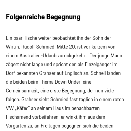
Folgenreiche Begegnung
Ein paar Tische weiter beobachtet ihn der Sohn der
Wirtin. Rudolf Schmied, Mitte 20, ist vor kurzem von
einem Australien-Urlaub zurückgekehrt. Der junge Mann
zögert nicht lange und spricht den als Einzelgänger im
Dorf bekannten Grahser auf Englisch an. Schnell landen
die beiden beim Thema Down Under, eine
Gemeinsamkeit, eine erste Begegnung, der nun viele
folgen. Grahser sieht Schmied fast täglich in einem roten
VW „Käfer“ an seinem Haus im benachbarten
Fischamend vorbeifahren, er winkt ihm aus dem
Vorgarten zu, an Freitagen begegnen sich die beiden