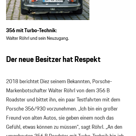
356 mit Turbo-Technik:
Walter Röhrl und sein Neuzugang.
Der neue Besitzer hat Respekt
2018 berichtet Diez seinem Bekannten, Porsche-
Markenbotschafter Walter Röhrl von dem 356 B
Roadster und bittet ihn, ein paar Testfahrten mit dem
Porsche 356/930 vorzunehmen. „Ich bin ein großer
Freund von alten Autos, sie geben einem noch das
Gefühl, etwas können zu müssen“, sagt Röhrl. „An den