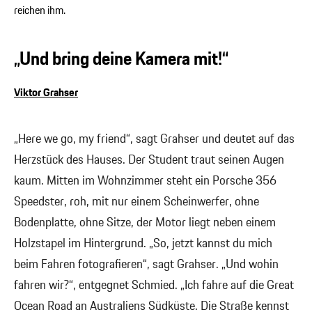
reichen ihm.
„Und bring deine Kamera mit!“
Viktor Grahser
„Here we go, my friend“, sagt Grahser und deutet auf das
Herzstück des Hauses. Der Student traut seinen Augen
kaum. Mitten im Wohnzimmer steht ein Porsche 356
Speedster, roh, mit nur einem Scheinwerfer, ohne
Bodenplatte, ohne Sitze, der Motor liegt neben einem
Holzstapel im Hintergrund. „So, jetzt kannst du mich
beim Fahren fotografieren“, sagt Grahser. „Und wohin
fahren wir?“, entgegnet Schmied. „Ich fahre auf die Great
Ocean Road an Australiens Südküste. Die Straße kennst