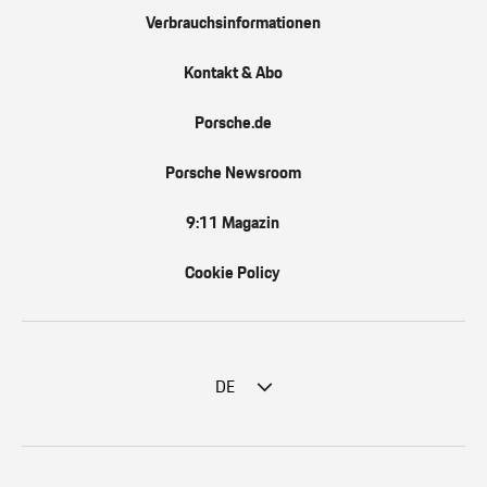
Verbrauchsinformationen
Kontakt & Abo
Porsche.de
Porsche Newsroom
9:11 Magazin
Cookie Policy
DE