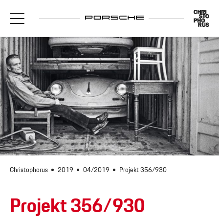
Christophorus
2019
04/2019
Projekt 356/930
Projekt 356/930