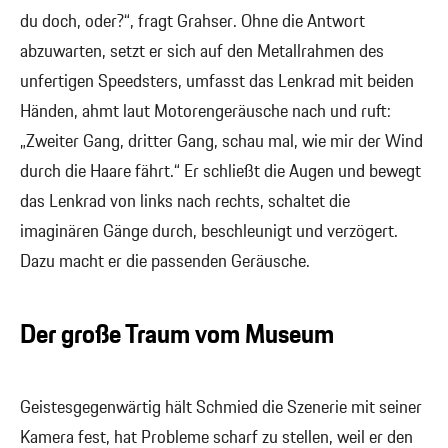
du doch, oder?“, fragt Grahser. Ohne die Antwort
abzuwarten, setzt er sich auf den Metallrahmen des
unfertigen Speedsters, umfasst das Lenkrad mit beiden
Händen, ahmt laut Motorengeräusche nach und ruft:
„Zweiter Gang, dritter Gang, schau mal, wie mir der Wind
durch die Haare fährt.“ Er schließt die Augen und bewegt
das Lenkrad von links nach rechts, schaltet die
imaginären Gänge durch, beschleunigt und verzögert.
Dazu macht er die passenden Geräusche.
Der große Traum vom Museum
Geistesgegenwärtig hält Schmied die Szenerie mit seiner
Kamera fest, hat Probleme scharf zu stellen, weil er den