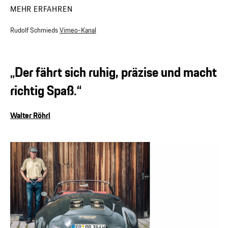
MEHR ERFAHREN
Rudolf Schmieds
Vimeo-Kanal
„Der fährt sich ruhig, präzise und macht
richtig Spaß.“
Walter Röhrl