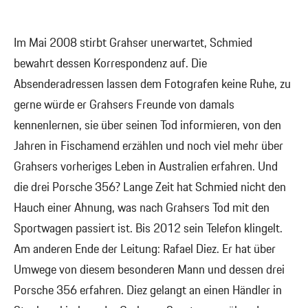
Im Mai 2008 stirbt Grahser unerwartet, Schmied
bewahrt dessen Korrespondenz auf. Die
Absenderadressen lassen dem Fotografen keine Ruhe, zu
gerne würde er Grahsers Freunde von damals
kennenlernen, sie über seinen Tod informieren, von den
Jahren in Fischamend erzählen und noch viel mehr über
Grahsers vorheriges Leben in Australien erfahren. Und
die drei Porsche 356? Lange Zeit hat Schmied nicht den
Hauch einer Ahnung, was nach Grahsers Tod mit den
Sportwagen passiert ist. Bis 2012 sein Telefon klingelt.
Am anderen Ende der Leitung: Rafael Diez. Er hat über
Umwege von diesem besonderen Mann und dessen drei
Porsche 356 erfahren. Diez gelangt an einen Händler in