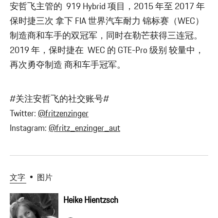
安哲飞主管的 919 Hybrid 项目，2015 年至 2017 年
保时捷三次 拿下 FIA 世界汽车耐力 锦标赛（WEC）
制造商和车手的双冠军，同时在勒芒获得三连冠。
2019 年，保时捷在 WEC 的 GTE-Pro 级别 较量中，
再次勇夺制造 商和车手冠军。
#关注安哲飞的社交账号#
Twitter:
@fritzenzinger
Instagram:
@fritz_enzinger_aut
文字
图片
Heike Hientzsch