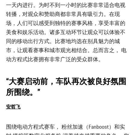
一天内进行。为时不到一小时的比赛非常适合电视
转播，对观众和赞助商都非常具有吸引力。在现
场，人们可以感受到独特的赛事风格，享受丰富的
美食和娱乐活动。诸多互动环节让观众可以体验不
同的移动出行方式。比赛地均选在别具魅力的城
市，让观看赛事和城市观光相结合。总而言之， 电
动方程式比赛拥有非常广泛的受众群体。
“大赛启动前，车队再次被良好氛围
所围绕。”
安哲飞
围绕电动方程式赛车， 粉丝加速（Fanboost）和实