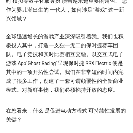
时 模拟等数字化服务扮 演着越来越重要的角色。 您
作为婴儿潮出生的 一代人，如何涉足“游戏” 这一新
兴领域？
全球迅速增长的游戏产业深深吸引着我。我们也积
极投入其中，打造一支独一无二的保时捷赛车团
队。电子竞技和实时比赛相互交融。以交互式电子
游戏 App“Ghost Racing”呈现保时捷 99X Electric 便是
其中的一项开拓性尝试。我们在非常短的时间内完
成了很多工作，创建了一套可谓颠覆性的全新商业
模式。对新鲜事物，我们必须抱持开放的态度。
在您看来，什么 是促进电动方程式 可持续性发展的
关键？