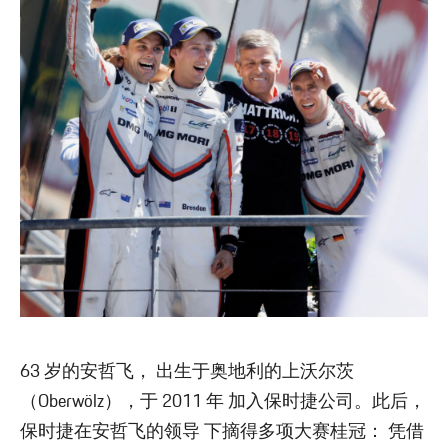
63 岁的安哲飞， 出生于奥地利的上沃尔茨
（Oberwölz），于 2011 年 加入保时捷公司。此后，
保时捷在安哲飞的领导 下摘得多项大赛桂冠： 凭借