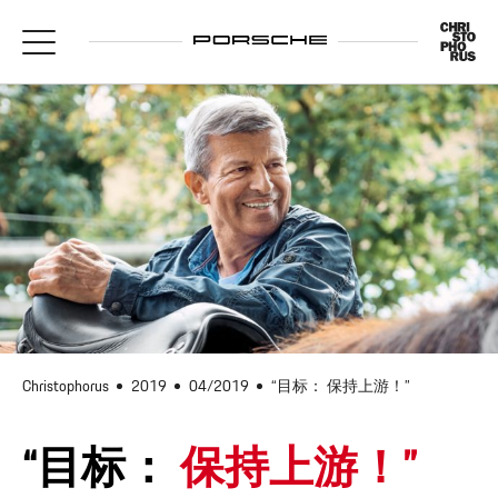
Christophorus
2019
04/2019
“目标： 保持上游！”
“目标：
保持上游！”