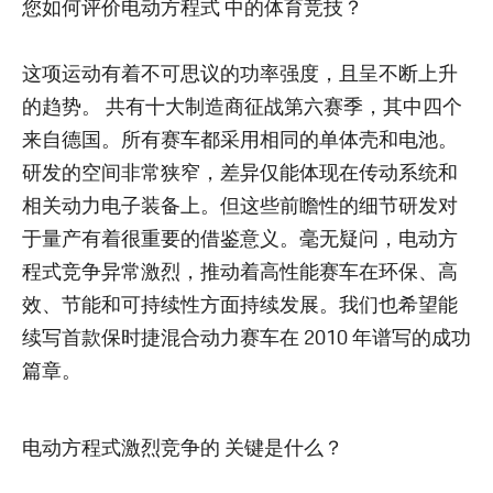
您如何评价电动方程式 中的体育竞技？
这项运动有着不可思议的功率强度，且呈不断上升
的趋势。 共有十大制造商征战第六赛季，其中四个
来自德国。所有赛车都采用相同的单体壳和电池。
研发的空间非常狭窄，差异仅能体现在传动系统和
相关动力电子装备上。但这些前瞻性的细节研发对
于量产有着很重要的借鉴意义。毫无疑问，电动方
程式竞争异常激烈，推动着高性能赛车在环保、高
效、节能和可持续性方面持续发展。我们也希望能
续写首款保时捷混合动力赛车在 2010 年谱写的成功
篇章。
电动方程式激烈竞争的 关键是什么？