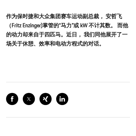
作为保时捷和大众集团赛车运动副总裁， 安哲飞
（Fritz Enzinger)掌管的“马力”或 kW 不计其数。 而他
的动力却来自于四匹马。近日， 我们同他展开了一
场关于休憩、效率和电动方程式的对话。