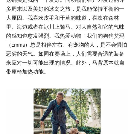
这确实是我的一个爱好。同动物们在户外度过的许
多周末以及美好的冰岛之旅，是我能保持平衡的一
大原因。我喜欢皮毛和干草的味道，喜欢在森林
里、海边或者在冰川上骑马。对大自然和它的气味
的感知也愈发强烈。我热爱动物：我们的狗狗艾玛
（Emma）总是相伴左右。有宠物的人，是不会惧怕
恶劣的天气。如同在赛场上，人们需要合适的装备
来应对一切可能出现的情况。此外，马背原本就自
带座椅加热功能。