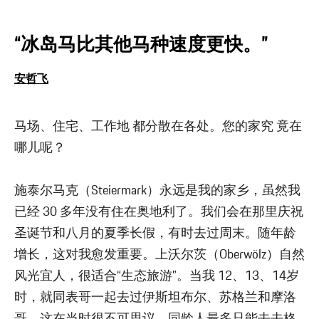
“冰岛马比其他马种速度更快。”
安哲飞
马场、住宅、工作地 都分散在各处。您的家究 竟在
哪儿呢？
施泰尔马克（Steiermark）永远是我的家乡，虽然我
已经 30 多年没有住在奥地利了。我们会在那里庆祝
圣诞节和八月的夏季长假，有时去过周末。随年龄
增长，这对我愈发重要。上沃尔茨（Oberwölz）自然
风光宜人，很适合“生态旅游”。当我 12、13、14岁
时，就同表哥一起去过伊斯坦布尔、苏格兰和摩洛