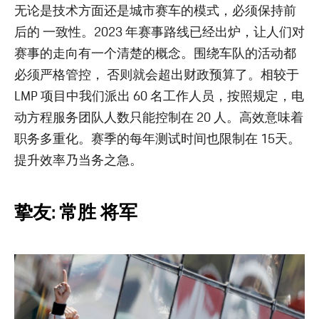
无论是技术方面还是城市赛车的模式，必须保持前
后的 一致性。2023 年赛事路线已经出炉，让人们对
赛事的走向有一个清楚的概念。围绕车队的活动都
必须严格管控， 否则就会超出财政预算了。相较于
LMP 项目中我们派出 60 名工作人员，按照规定，电
动方程服务团队人数只能控制在 20 人。高效意味着
职务多重化。赛季的每年测试时间也限制在 15天。
提升效率乃当务之急。
挚友: 常胜 将军