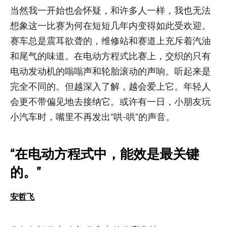
当然我一开始也会怀疑，和许多人一样，我也无法
想象这一比赛为何在短短几年内变得如此受欢迎。
赛车总是震耳欲聋的，维修站和赛道上充斥着汽油
和尾气的味道。在电动方程式比赛上，交织的只有
电动发动机的嗡嗡声和轮胎滚动的声响。听起来是
完全不同的。但越深入了解，越会爱上它。年轻人
会更不带偏见地去接纳它。或许有一日，小朋友玩
小汽车时，嘴里不再发出“哄-哄”的声音。
“在电动方程式中，能效是最关键
的。”
安哲飞