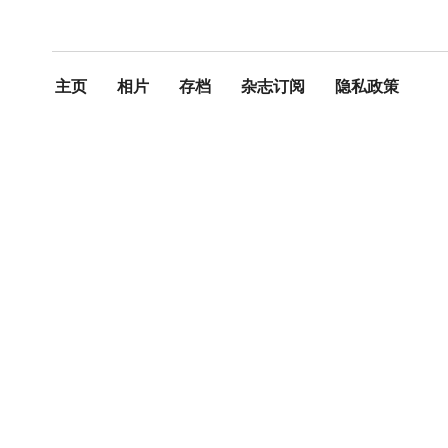
主页
相片
存档
杂志订阅
隐私政策