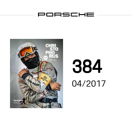
384
04/2017