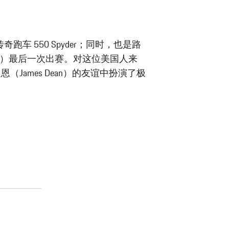
跑车 550 Spyder；同时，也是路
cker）最后一次出赛。对这位美国人来
James Dean）的友谊中扮演了极