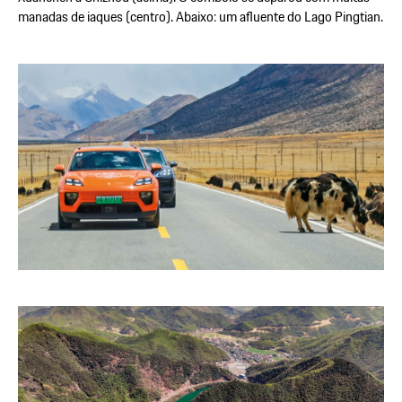
manadas de iaques (centro). Abaixo: um afluente do Lago Pingtian.