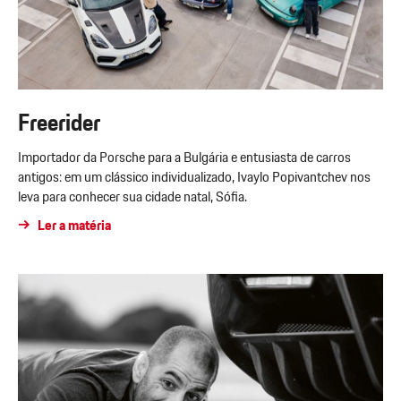
Freerider
Importador da Porsche para a Bulgária e entusiasta de carros
antigos: em um clássico individualizado, Ivaylo Popivantchev nos
leva para conhecer sua cidade natal, Sófia.
Ler a matéria