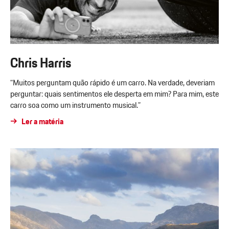
Chris Harris
“Muitos perguntam quão rápido é um carro. Na verdade, deveriam
perguntar: quais sentimentos ele desperta em mim? Para mim, este
carro soa como um instrumento musical.”
Ler a matéria