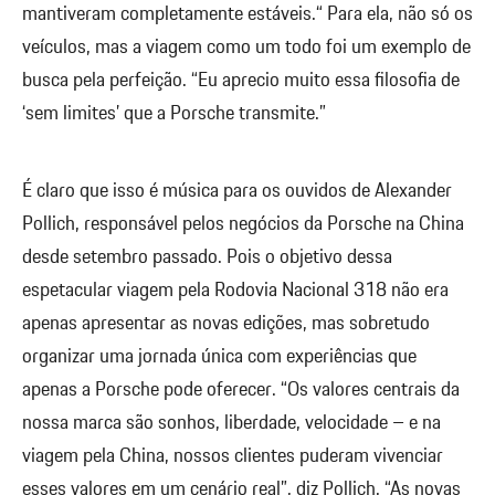
mantiveram completamente estáveis.“ Para ela, não só os
veículos, mas a viagem como um todo foi um exemplo de
busca pela perfeição. “Eu aprecio muito essa filosofia de
‘sem limites’ que a Porsche transmite.”
É claro que isso é música para os ouvidos de Alexander
Pollich, responsável pelos negócios da Porsche na China
desde setembro passado. Pois o objetivo dessa
espetacular viagem pela Rodovia Nacional 318 não era
apenas apresentar as novas edições, mas sobretudo
organizar uma jornada única com experiências que
apenas a Porsche pode oferecer. “Os valores centrais da
nossa marca são sonhos, liberdade, velocidade – e na
viagem pela China, nossos clientes puderam vivenciar
esses valores em um cenário real”, diz Pollich. “As novas