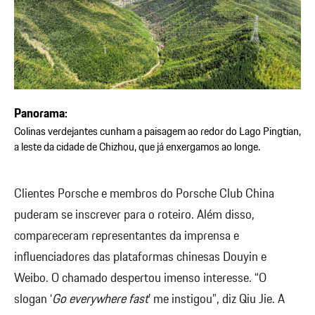
Panorama:
Colinas verdejantes cunham a paisagem ao redor do Lago Pingtian,
a leste da cidade de Chizhou, que já enxergamos ao longe.
Clientes Porsche e membros do Porsche Club China
puderam se inscrever para o roteiro. Além disso,
compareceram representantes da imprensa e
influenciadores das plataformas chinesas Douyin e
Weibo. O chamado despertou imenso interesse. “O
slogan ‘
Go everywhere fast
’ me instigou”, diz Qiu Jie. A