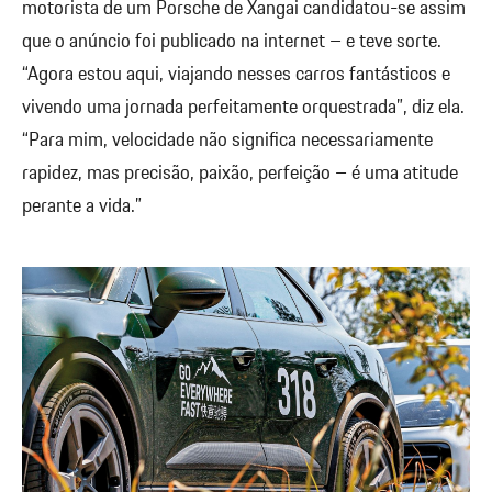
motorista de um Porsche de Xangai candidatou-se assim
que o anúncio foi publicado na internet – e teve sorte.
“Agora estou aqui, viajando nesses carros fantásticos e
vivendo uma jornada perfeitamente orquestrada”, diz ela.
“Para mim, velocidade não significa necessariamente
rapidez, mas precisão, paixão, perfeição – é uma atitude
perante a vida.”