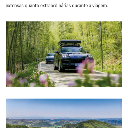
extensas quanto extraordinárias durante a viagem.