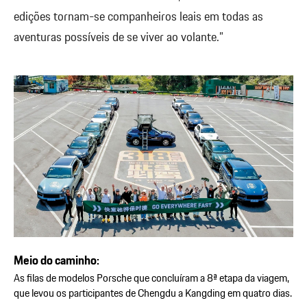
edições tornam-se companheiros leais em todas as
aventuras possíveis de se viver ao volante.”
Meio do caminho:
As filas de modelos Porsche que concluíram a 8ª etapa da viagem,
que levou os participantes de Chengdu a Kangding em quatro dias.