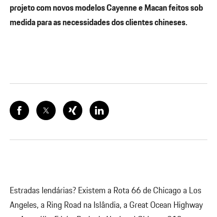
projeto com novos modelos Cayenne e Macan feitos sob
medida para as necessidades dos clientes chineses.
Estradas lendárias? Existem a Rota 66 de Chicago a Los
Angeles, a Ring Road na Islândia, a Great Ocean Highway