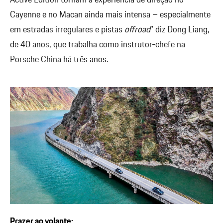
Cayenne e no Macan ainda mais intensa – especialmente
em estradas irregulares e pistas
offroad
” diz Dong Liang,
de 40 anos, que trabalha como instrutor-chefe na
Porsche China há três anos.
Prazer ao volante: