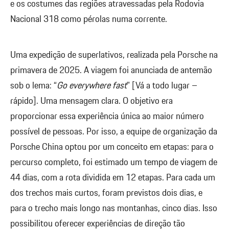
e os costumes das regiões atravessadas pela Rodovia
Nacional 318 como pérolas numa corrente.
Uma expedição de superlativos, realizada pela Porsche na
primavera de 2025. A viagem foi anunciada de antemão
sob o lema: “
Go everywhere fast
” [Vá a todo lugar –
rápido]. Uma mensagem clara. O objetivo era
proporcionar essa experiência única ao maior número
possível de pessoas. Por isso, a equipe de organização da
Porsche China optou por um conceito em etapas: para o
percurso completo, foi estimado um tempo de viagem de
44 dias, com a rota dividida em 12 etapas. Para cada um
dos trechos mais curtos, foram previstos dois dias, e
para o trecho mais longo nas montanhas, cinco dias. Isso
possibilitou oferecer experiências de direção tão