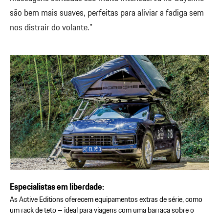
são bem mais suaves, perfeitas para aliviar a fadiga sem
nos distrair do volante.”
Especialistas em liberdade:
As Active Editions oferecem equipamentos extras de série, como
um rack de teto – ideal para viagens com uma barraca sobre o