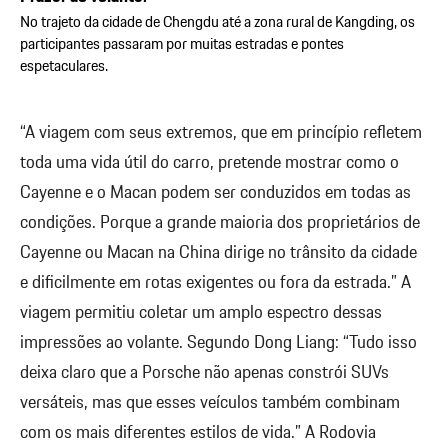
No trajeto da cidade de Chengdu até a zona rural de Kangding, os
participantes passaram por muitas estradas e pontes
espetaculares.
“A viagem com seus extremos, que em princípio refletem
toda uma vida útil do carro, pretende mostrar como o
Cayenne e o Macan podem ser conduzidos em todas as
condições. Porque a grande maioria dos proprietários de
Cayenne ou Macan na China dirige no trânsito da cidade
e dificilmente em rotas exigentes ou fora da estrada.” A
viagem permitiu coletar um amplo espectro dessas
impressões ao volante. Segundo Dong Liang: “Tudo isso
deixa claro que a Porsche não apenas constrói SUVs
versáteis, mas que esses veículos também combinam
com os mais diferentes estilos de vida.” A Rodovia