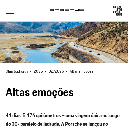
Christophorus
2025
02/2025
Altas emoções
Altas emoções
44 dias, 5.476 quilômetros – uma viagem única ao longo
do 30º paralelo de latitude. A Porsche se lançou no