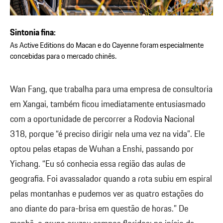
Sintonia fina:
As Active Editions do Macan e do Cayenne foram especialmente
concebidas para o mercado chinês.
Wan Fang, que trabalha para uma empresa de consultoria
em Xangai, também ficou imediatamente entusiasmado
com a oportunidade de percorrer a Rodovia Nacional
318, porque “é preciso dirigir nela uma vez na vida”. Ele
optou pelas etapas de Wuhan a Enshi, passando por
Yichang. “Eu só conhecia essa região das aulas de
geografia. Foi avassalador quando a rota subiu em espiral
pelas montanhas e pudemos ver as quatro estações do
ano diante do para-brisa em questão de horas.” De