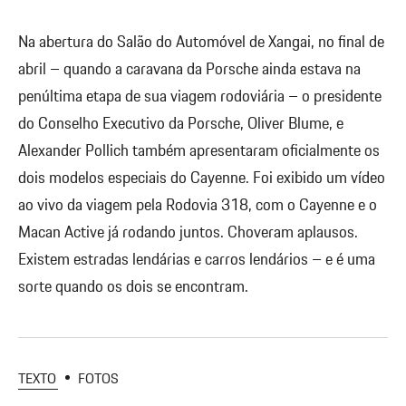
Na abertura do Salão do Automóvel de Xangai, no final de
abril – quando a caravana da Porsche ainda estava na
penúltima etapa de sua viagem rodoviária – o presidente
do Conselho Executivo da Porsche, Oliver Blume, e
Alexander Pollich também apresentaram oficialmente os
dois modelos especiais do Cayenne. Foi exibido um vídeo
ao vivo da viagem pela Rodovia 318, com o Cayenne e o
Macan Active já rodando juntos. Choveram aplausos.
Existem estradas lendárias e carros lendários – e é uma
sorte quando os dois se encontram.
TEXTO
FOTOS