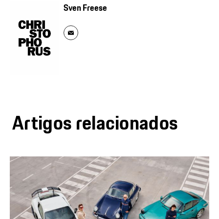
Sven Freese
Artigos relacionados