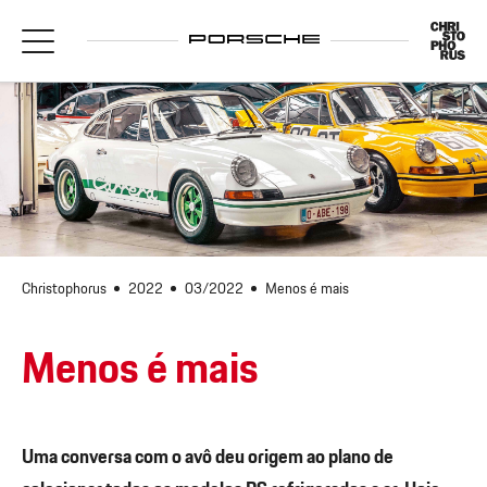
Christophorus
2022
03/2022
Menos é mais
Menos é mais
Uma conversa com o avô deu origem ao plano de