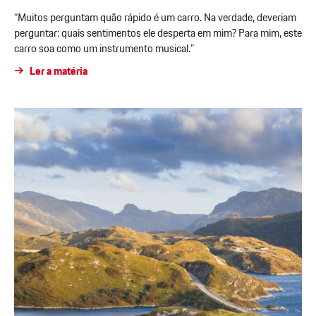
“Muitos perguntam quão rápido é um carro. Na verdade, deveriam
perguntar: quais sentimentos ele desperta em mim? Para mim, este
carro soa como um instrumento musical.”
Ler a matéria