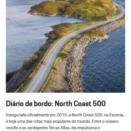
Diário de bordo: North Coast 500
Inaugurada oficialmente em 2015, a North Coast 500, na Escócia,
é hoje uma das rotas mais populares do mundo. Entre o oceano
revolto e as verdejantes Terras Altas, ela impulsiona o