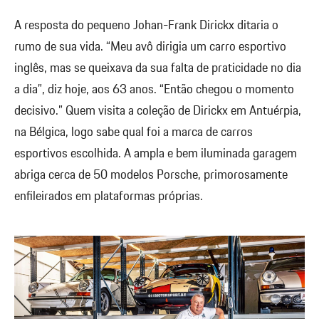
A resposta do pequeno Johan-Frank Dirickx ditaria o
rumo de sua vida. “Meu avô dirigia um carro esportivo
inglês, mas se queixava da sua falta de praticidade no dia
a dia”, diz hoje, aos 63 anos. “Então chegou o momento
decisivo.” Quem visita a coleção de Dirickx em Antuérpia,
na Bélgica, logo sabe qual foi a marca de carros
esportivos escolhida. A ampla e bem iluminada garagem
abriga cerca de 50 modelos Porsche, primorosamente
enfileirados em plataformas próprias.