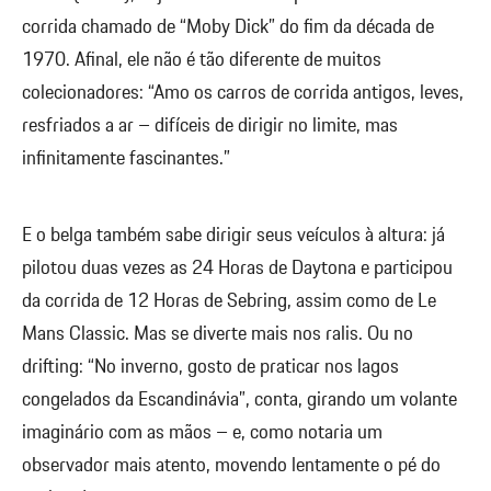
corrida chamado de “Moby Dick” do fim da década de
1970. Afinal, ele não é tão diferente de muitos
colecionadores: “Amo os carros de corrida antigos, leves,
resfriados a ar – difíceis de dirigir no limite, mas
infinitamente fascinantes.”
E o belga também sabe dirigir seus veículos à altura: já
pilotou duas vezes as 24 Horas de Daytona e participou
da corrida de 12 Horas de Sebring, assim como de Le
Mans Classic. Mas se diverte mais nos ralis. Ou no
drifting: “No inverno, gosto de praticar nos lagos
congelados da Escandinávia”, conta, girando um volante
imaginário com as mãos – e, como notaria um
observador mais atento, movendo lentamente o pé do