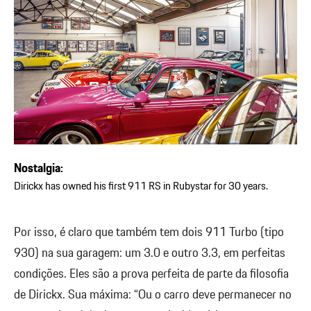
Nostalgia:
Dirickx has owned his first 911 RS in Rubystar for 30 years.
Por isso, é claro que também tem dois 911 Turbo (tipo
930) na sua garagem: um 3.0 e outro 3.3, em perfeitas
condições. Eles são a prova perfeita de parte da filosofia
de Dirickx. Sua máxima: “Ou o carro deve permanecer no