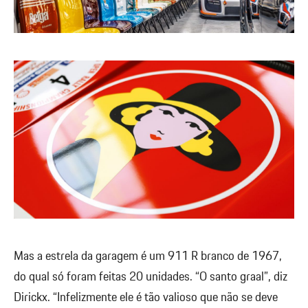
Mas a estrela da garagem é um 911 R branco de 1967,
do qual só foram feitas 20 unidades. “O santo graal”, diz
Dirickx. “Infelizmente ele é tão valioso que não se deve