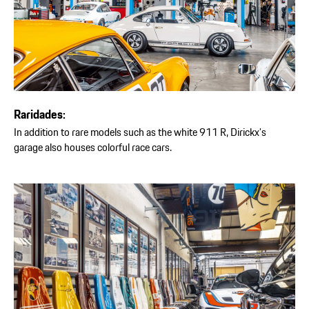
Raridades:
In addition to rare models such as the white 911 R, Dirickx’s
garage also houses colorful race cars.