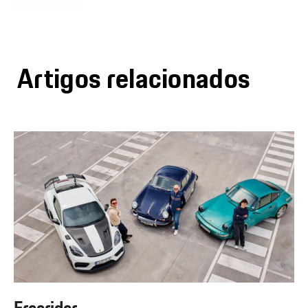
Artigos relacionados