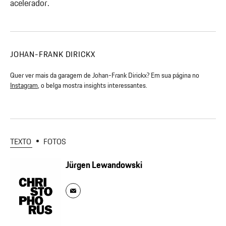
acelerador.
JOHAN-FRANK DIRICKX
Quer ver mais da garagem de Johan-Frank Dirickx? Em sua página no
Instagram
, o belga mostra insights interessantes.
TEXTO
FOTOS
Jürgen Lewandowski