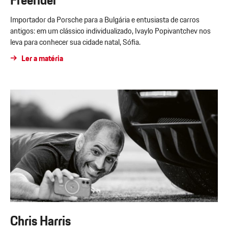
Freerider
Importador da Porsche para a Bulgária e entusiasta de carros
antigos: em um clássico individualizado, Ivaylo Popivantchev nos
leva para conhecer sua cidade natal, Sófia.
Ler a matéria
Chris Harris