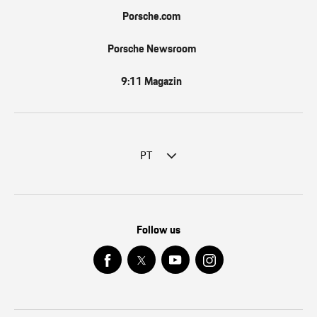
Porsche.com
Porsche Newsroom
9:11 Magazin
PT
Follow us