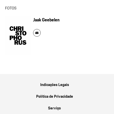
FOTOS
Jaak Geebelen
Indicações Legais
Política de Privacidade
Serviço