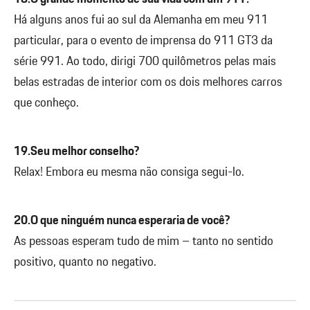
Há alguns anos fui ao sul da Alemanha em meu 911
particular, para o evento de imprensa do 911 GT3 da
série 991. Ao todo, dirigi 700 quilômetros pelas mais
belas estradas de interior com os dois melhores carros
que conheço.
19.Seu melhor conselho?
Relax! Embora eu mesma não consiga segui-lo.
20.O que ninguém nunca esperaria de você?
As pessoas esperam tudo de mim – tanto no sentido
positivo, quanto no negativo.