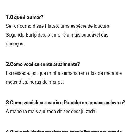
1.O que é o amor?
Se for como disse Platão, uma espécie de loucura.
Segundo Eurípides, o amor é a mais saudável das
doenças.
2.Como você se sente atualmente?
Estressada, porque minha semana tem dias de menos e
meus dias, horas de menos.
3.Como você descreveria o Porsche em poucas palavras?
A maneira mais ajuizada de ser desajuizada.