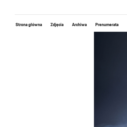
Strona główna
Zdjęcia
Archiwa
Prenumerata