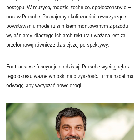
postępu. W muzyce, modzie, technice, społeczeństwie –
oraz w Porsche. Poznajemy okoliczności towarzyszące
powstawaniu modeli z silnikiem montowanym z przodu i
wyjaśniamy, dlaczego ich architektura uważana jest za
przełomową również z dzisiejszej perspektywy.
Era transaxle fascynuje do dzisiaj. Porsche wyciągnęło z
tego okresu ważne wnioski na przyszłość. Firma nadal ma
odwagę, aby wytyczać nowe drogi.