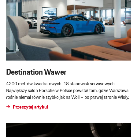
Destination Wawer
4200 metrów kwadratowych. 18 stanowisk serwisowych.
Największy salon Porsche w Polsce powstał tam, gdzie Warszawa
rośnie niemal równie szybko jak na Woli – po prawej stronie Wisły.
Przeczytaj artykuł