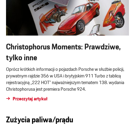
Christophorus Moments: Prawdziwe,
tylko inne
Oprócz krótkich informacji o pojazdach Porsche w służbie policji,
prywatnym rajdzie 356 w USA i brytyjskim 911 Turbo z tablicą
rejestracyjną „222 HOT” najważniejszym tematem 138. wydania
Christophorusa jest premiera Porsche 924.
Przeczytaj artykuł
Zużycia paliwa/prądu