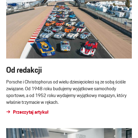
Od redakcji
Porsche i Christophorus od wielu dziesięcioleci są ze sobą ściśle
związane. Od 1948 roku budujemy wyjątkowe samochody
sportowe, a od 1952 roku wydajemy wyjątkowy magazyn, który
właśnie trzymacie w rękach.
Przeczytaj artykuł