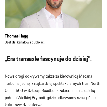
Thomas Hagg
Szef ds. kanałów i publikacji
„Era transaxle fascynuje do dzisiaj”.
Nowe drogi odkrywamy także za kierownicą Macana
Turbo na jednej z najbardziej spektakularnych tras: North
Coast 500 w Szkocji. Roadbook zabiera nas na daleką
północ Wielkiej Brytanii, gdzie odkrywamy szczególne
kulturowe dziedzictwo.