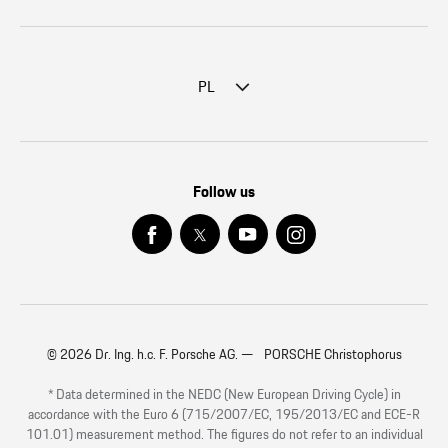
PL
Follow us
© 2026 Dr. Ing. h.c. F. Porsche AG. — PORSCHE Christophorus
* Data determined in the NEDC (New European Driving Cycle) in
accordance with the Euro 6 (715/2007/EC, 195/2013/EC and ECE-R
101.01) measurement method. The figures do not refer to an individual