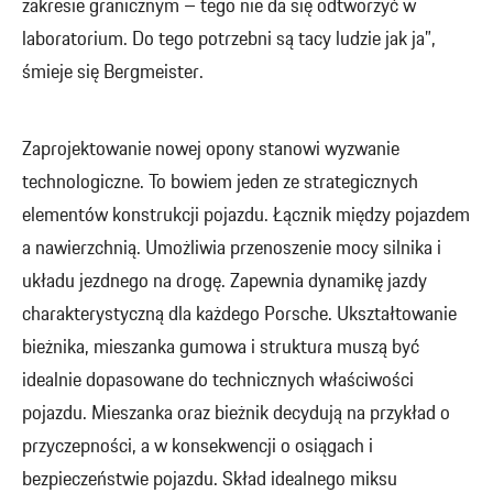
zakresie granicznym – tego nie da się odtworzyć w
laboratorium. Do tego potrzebni są tacy ludzie jak ja”,
śmieje się Bergmeister.
Zaprojektowanie nowej opony stanowi wyzwanie
technologiczne. To bowiem jeden ze strategicznych
elementów konstrukcji pojazdu. Łącznik między pojazdem
a nawierzchnią. Umożliwia przenoszenie mocy silnika i
układu jezdnego na drogę. Zapewnia dynamikę jazdy
charakterystyczną dla każdego Porsche. Ukształtowanie
bieżnika, mieszanka gumowa i struktura muszą być
idealnie dopasowane do technicznych właściwości
pojazdu. Mieszanka oraz bieżnik decydują na przykład o
przyczepności, a w konsekwencji o osiągach i
bezpieczeństwie pojazdu. Skład idealnego miksu