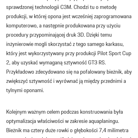
sprawdzonej technologii C3M. Chodzi tu o metodę
produkcji, w której opona jest wcześniej zaprogramowana
komputerowo, a następnie produkowana przy użyciu
procedury przypominającej druk 3D. Dzięki temu
inżynierowie mogli skorzystać z tego samego karkasu,
który jest wykorzystywany przy produkcji Pilot Sport Cup
2, aby uzyskać wymaganą sztywność GT3 RS.
Przykładowo zdecydowano się na pofalowany bieżnik, aby
zwiększyć sztywność i wyrównać ją między przednimi a
tylnymi oponami.
Kolejnym ważnym celem podczas konstruowania była
optymalizacja właściwości w zakresie aquaplaningu.
Bieżnik ma cztery duże rowki o głębokości 7,4 milimetra