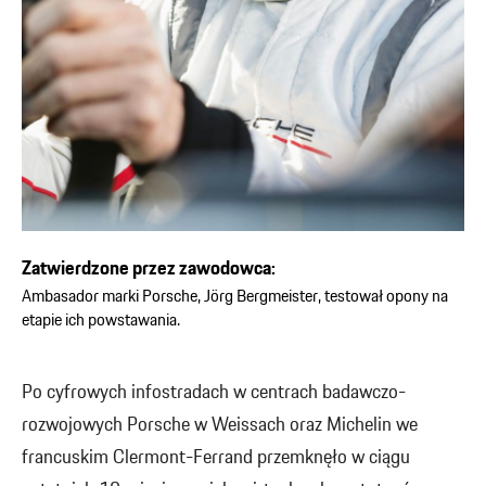
Zatwierdzone przez zawodowca:
Ambasador marki Porsche, Jörg Bergmeister, testował opony na
etapie ich powstawania.
Po cyfrowych infostradach w centrach badawczo-
rozwojowych Porsche w Weissach oraz Michelin we
francuskim Clermont-Ferrand przemknęło w ciągu