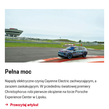
Pełna moc
Napędy elektryczne czynią Cayenne Electric zachwycającym, a
zarazem zaskakującym. W przededniu światowej premiery
Christophorus robi pierwsze okrążenie na torze Porsche
Experience Center w Lipsku.
Przeczytaj artykuł