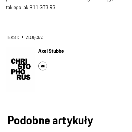
takiego jak 911 GT3 RS.
TEKST:
ZDJĘCIA:
Axel Stubbe
Podobne artykuły