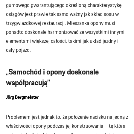
gumowego gwarantującego określoną charakterystykę
osiągów jest prawie tak samo ważny jak skład sosu w
trzygwiazdkowej restauracji. Mieszanka opony musi
ponadto doskonale harmonizować ze wszystkimi innymi
elementami większej całości, takimi jak układ jezdny i
cały pojazd.
„Samochód i opony doskonale
współpracują”
Jörg Bergmeister
Problemem jest jednak to, że położenie nacisku na jedną z
właściwości opony podczas jej konstruowania – tę która