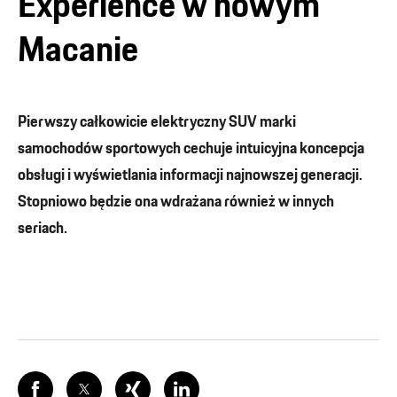
Experience w nowym
Macanie
Pierwszy całkowicie elektryczny SUV marki
samochodów sportowych cechuje intuicyjna koncepcja
obsługi i wyświetlania informacji najnowszej generacji.
Stopniowo będzie ona wdrażana również w innych
seriach.