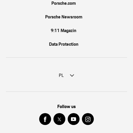
Porsche.com
Porsche Newsroom
9:11 Magazin
Data Protection
PL
Follow us