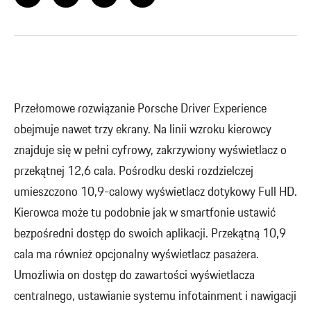
Przełomowe rozwiązanie Porsche Driver Experience
obejmuje nawet trzy ekrany. Na linii wzroku kierowcy
znajduje się w pełni cyfrowy, zakrzywiony wyświetlacz o
przekątnej 12,6 cala. Pośrodku deski rozdzielczej
umieszczono 10,9-calowy wyświetlacz dotykowy Full HD.
Kierowca może tu podobnie jak w smartfonie ustawić
bezpośredni dostęp do swoich aplikacji. Przekątną 10,9
cala ma również opcjonalny wyświetlacz pasażera.
Umożliwia on dostęp do zawartości wyświetlacza
centralnego, ustawianie systemu infotainment i nawigacji