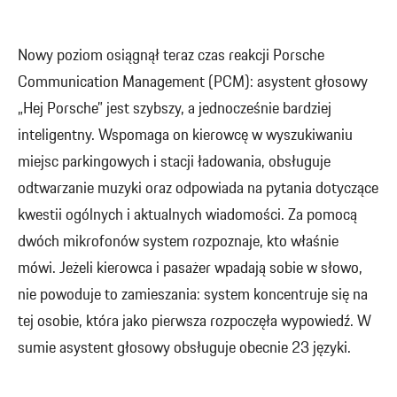
Nowy poziom osiągnął teraz czas reakcji Porsche
Communication Management (PCM): asystent głosowy
„Hej Porsche” jest szybszy, a jednocześnie bardziej
inteligentny. Wspomaga on kierowcę w wyszukiwaniu
miejsc parkingowych i stacji ładowania, obsługuje
odtwarzanie muzyki oraz odpowiada na pytania dotyczące
kwestii ogólnych i aktualnych wiadomości. Za pomocą
dwóch mikrofonów system rozpoznaje, kto właśnie
mówi. Jeżeli kierowca i pasażer wpadają sobie w słowo,
nie powoduje to zamieszania: system koncentruje się na
tej osobie, która jako pierwsza rozpoczęła wypowiedź. W
sumie asystent głosowy obsługuje obecnie 23 języki.