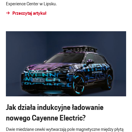
Experience Center w Lipsku.
Przeczytaj artykuł
Jak działa indukcyjne ładowanie
nowego Cayenne Electric?
Dwie miedziane cewki wytwarzają pole magnetyczne między płytą