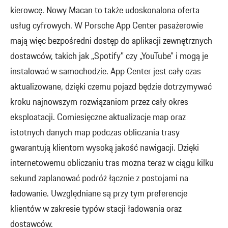
kierowcę. Nowy Macan to także udoskonalona oferta
usług cyfrowych. W Porsche App Center pasażerowie
mają więc bezpośredni dostęp do aplikacji zewnętrznych
dostawców, takich jak „Spotify” czy „YouTube” i mogą je
instalować w samochodzie. App Center jest cały czas
aktualizowane, dzięki czemu pojazd będzie dotrzymywać
kroku najnowszym rozwiązaniom przez cały okres
eksploatacji. Comiesięczne aktualizacje map oraz
istotnych danych map podczas obliczania trasy
gwarantują klientom wysoką jakość nawigacji. Dzięki
internetowemu obliczaniu tras można teraz w ciągu kilku
sekund zaplanować podróż łącznie z postojami na
ładowanie. Uwzględniane są przy tym preferencje
klientów w zakresie typów stacji ładowania oraz
dostawców.