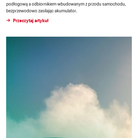
podłogową a odbiornikiem wbudowanym z przodu samochodu,
bezprzewodowo zasilając akumulator.
Przeczytaj artykuł