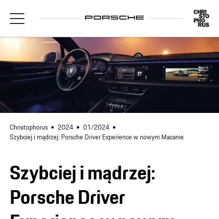
Christophorus
2024
01/2024
Szybciej i mądrzej: Porsche Driver Experience w nowym Macanie
Szybciej i mądrzej:
Porsche Driver