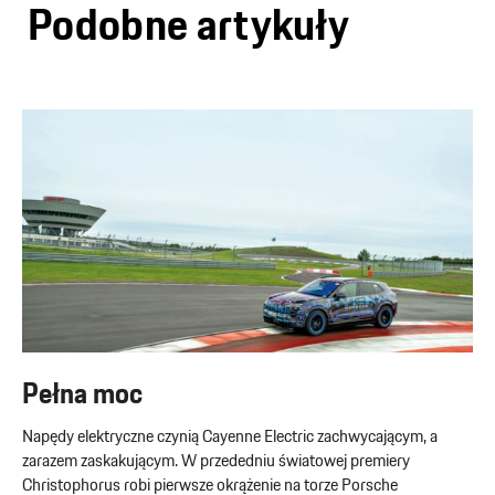
Podobne artykuły
Pełna moc
Napędy elektryczne czynią Cayenne Electric zachwycającym, a
zarazem zaskakującym. W przededniu światowej premiery
Christophorus robi pierwsze okrążenie na torze Porsche