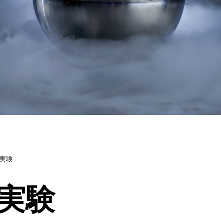
体実験
体実験