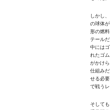
しかし、
の球体が
形の燃料
テールだ
中にはゴ
れたゴム
がかけら
仕組みだ
せる必要
で戦うレ
そしても