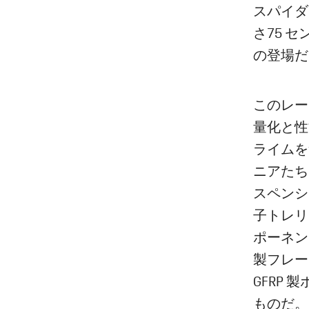
スパイダ
さ75 
の登場だ
このレー
量化と性
ライムを
ニアたち
スペンシ
子トレリ
ポーネン
製フレー
GFRP
ものだ。