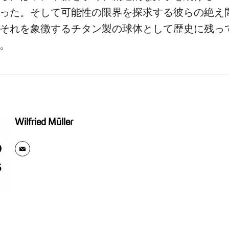
った。そして可能性の限界を探求する彼らの絶え
それを象徴するチタン製の球体として歴史に残っ
。
Wilfried Müller