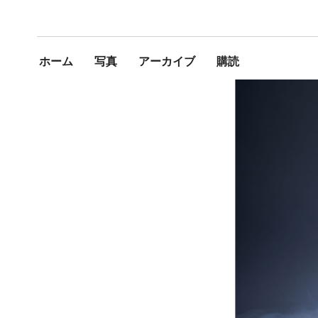
ホーム
写真
アーカイブ
購読